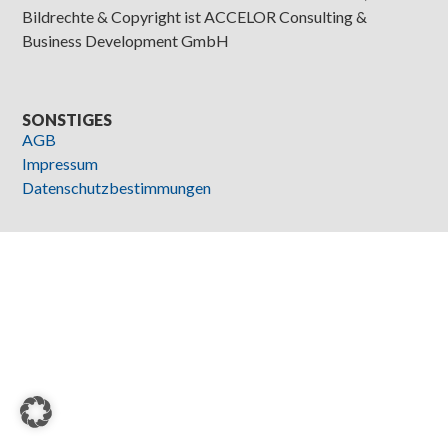
Bildrechte & Copyright ist ACCELOR Consulting &
Business Development GmbH
SONSTIGES
AGB
Impressum
Datenschutzbestimmungen